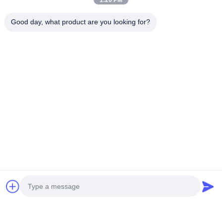
1:20 PM
Good day, what product are you looking for?
Discuter Maintenant