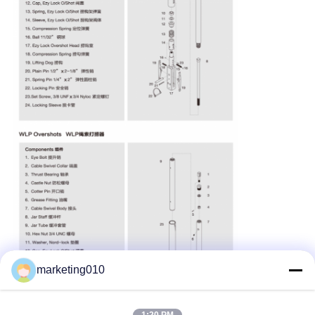
marketing010