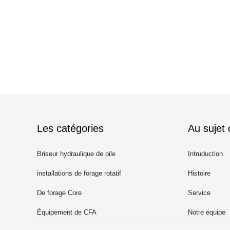
Les catégories
Au sujet
Briseur hydraulique de pile
Intruduction
installations de forage rotatif
Histoire
De forage Core
Service
Équipement de CFA
Notre équipe