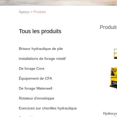
Aperçu
>
Produits
Produit
Tous les produits
Briseur hydraulique de pile
installations de forage rotatif
De forage Core
Équipement de CFA
De forage Waterwell
Rotateur d'enveloppe
Exercices sur chenilles hydraulique
Hydrocyc