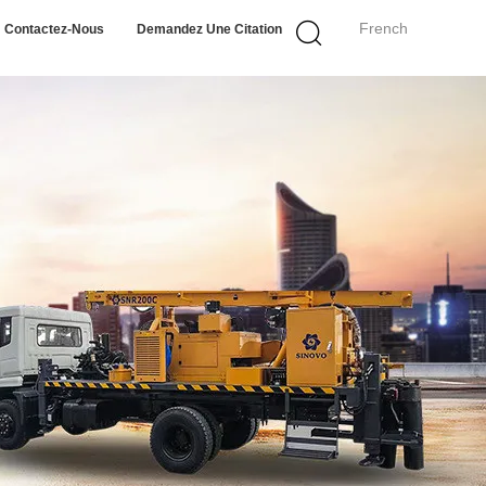
French
Contactez-Nous
Demandez Une Citation