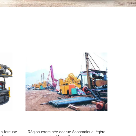
a foreuse
Région examinée accrue économique légère