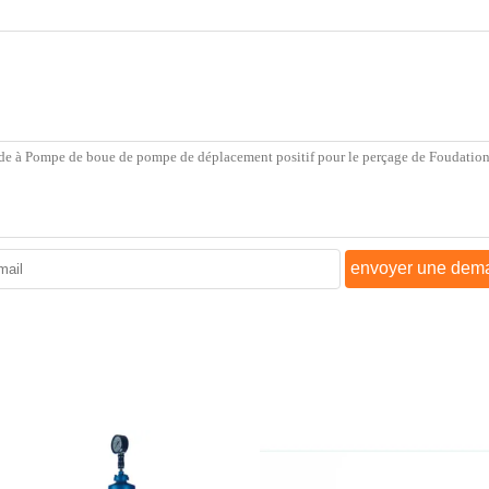
envoyer une dem