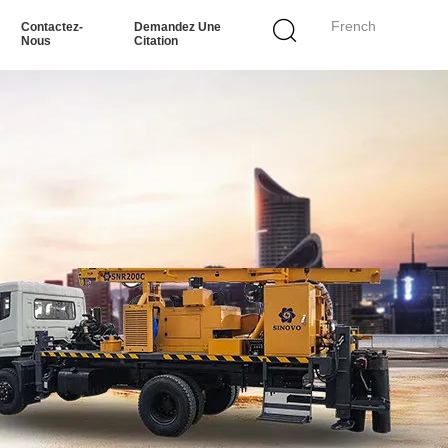
French
Contactez-
Demandez Une
Nous
Citation