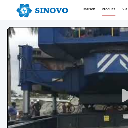
Maison
Produits
VR