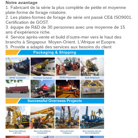
Notre avantage
1.
Fabricant de la série la plus complète de petite et moyenne
plate-forme de forage rotatoire.
2.
Les plates-formes de forage de série ont passé CE& ISO9001.
Certification de GOST.
3.
équipe de R&D de 30 personnes avec une moyenne de 15
ans d'expérience riche.
4.
Service après-vente et bulid d'outre-mer vers le haut des
branchs à Singapour. Moyen-Orient. L'Afrique et Euopre.
5.
Provide a adapté des services aux besoins du client