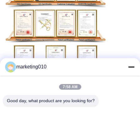
marketing010
7:58 AM
Good day, what product are you looking for?