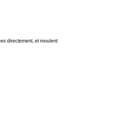
gées directement, et moulent