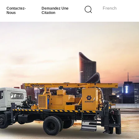
French
Contactez-
Demandez Une
Nous
Citation