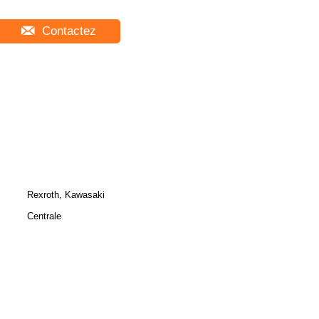
Contactez
Rexroth, Kawasaki
Centrale