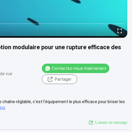
ion modulaire pour une rupture efficace des
Contactez-nous maintenant
 de vue
Partager
chaîne réglable, c'est l'équipement le plus efficace pour briser les
lus
Laissez un message